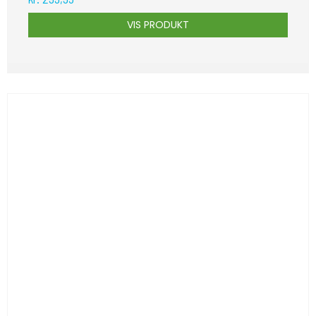
VIS PRODUKT