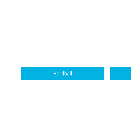
Hardball