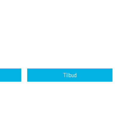
Tilbud