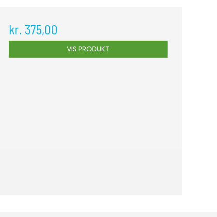
kr. 375,00
VIS PRODUKT