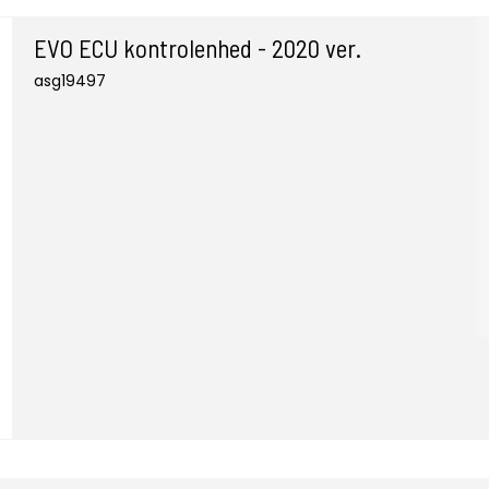
EVO ECU kontrolenhed - 2020 ver.
asg19497