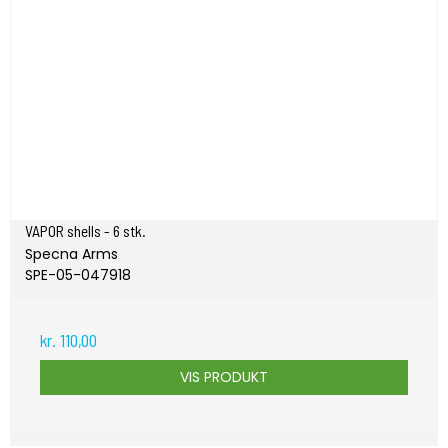
VAPOR shells - 6 stk.
Specna Arms
SPE-05-047918
kr. 110,00
VIS PRODUKT