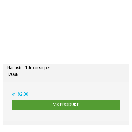
Magasin til Urban sniper
17035
kr. 82,00
VIS PRODUKT