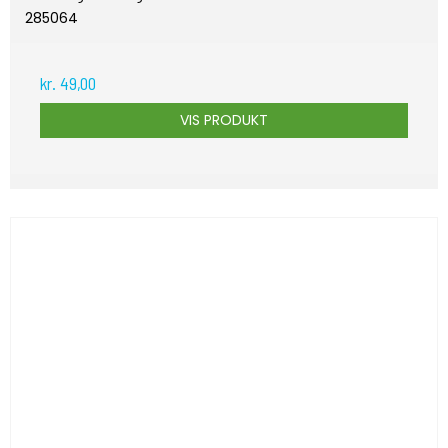
285064
kr. 49,00
VIS PRODUKT