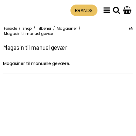
BRANDS
Forside
/
Shop
/
Tilbehør
/
Magasiner
/
Magasin til manuel gevær
Magasin til manuel gevær
Magasiner til manuelle gevære.