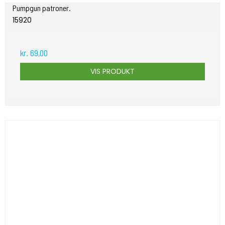
Pumpgun patroner.
15920
kr. 69,00
VIS PRODUKT