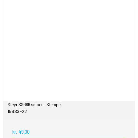
Steyr SSG69 sniper - Stempel
15433-22
kr. 49,00