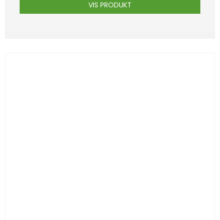
VIS PRODUKT