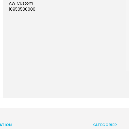
AW Custom
10950500000
ATION
KATEGORIER