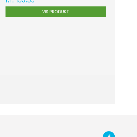
VIS PRODUKT